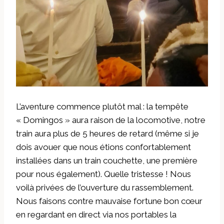
L’aventure commence plutôt mal : la tempête
« Domingos » aura raison de la locomotive, notre
train aura plus de 5 heures de retard (même si je
dois avouer que nous étions confortablement
installées dans un train couchette, une première
pour nous également). Quelle tristesse ! Nous
voilà privées de l’ouverture du rassemblement.
Nous faisons contre mauvaise fortune bon cœur
en regardant en direct via nos portables la