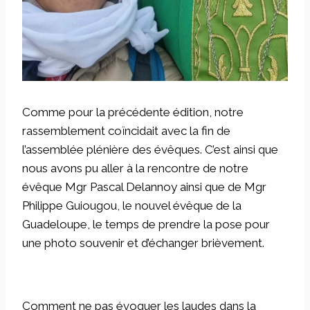
Comme pour la précédente édition, notre
rassemblement coïncidait avec la fin de
l’assemblée plénière des évêques. C’est ainsi que
nous avons pu aller à la rencontre de notre
évêque Mgr Pascal Delannoy ainsi que de Mgr
Philippe Guiougou, le nouvel évêque de la
Guadeloupe, le temps de prendre la pose pour
une photo souvenir et d’échanger brièvement.
Comment ne pas évoquer les laudes dans la