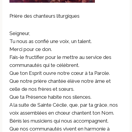
Prière des chanteurs liturgiques
Seigneur,
Tu nous as confié une voix, un talent.
Merci pour ce don.
Fais-le fructifier pour le mettre au service des
communautés qui te célèbrent.
Que ton Esprit ouvre notre cœur à ta Parole.
Que notre prière chantée élève notre âme et
celle de nos frères et sœurs.
Que ta Présence habite nos silences.
A la suite de Sainte Cécile, que, par ta grâce, nos
voix assemblées en chœur chantent ton Nom.
Bénis les musiciens qui nous accompagnent.
Que nos communautés vivent en harmonie à