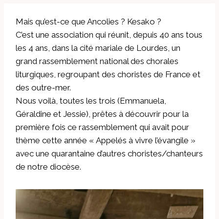
Mais qu’est-ce que Ancolies ? Kesako ?
C’est une association qui réunit, depuis 40 ans tous
les 4 ans, dans la cité mariale de Lourdes, un
grand rassemblement national des chorales
liturgiques, regroupant des choristes de France et
des outre-mer.
Nous voilà, toutes les trois (Emmanuela,
Géraldine et Jessie), prêtes à découvrir pour la
première fois ce rassemblement qui avait pour
thème cette année « Appelés à vivre l’évangile »
avec une quarantaine d’autres choristes/chanteurs
de notre diocèse.