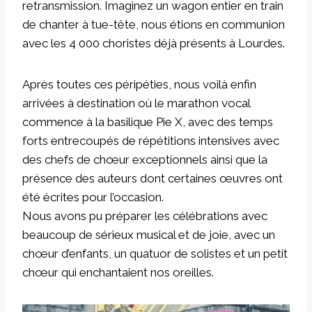
retransmission. Imaginez un wagon entier en train
de chanter à tue-tête, nous étions en communion
avec les 4 000 choristes déjà présents à Lourdes.
Après toutes ces péripéties, nous voilà enfin
arrivées à destination où le marathon vocal
commence à la basilique Pie X, avec des temps
forts entrecoupés de répétitions intensives avec
des chefs de chœur exceptionnels ainsi que la
présence des auteurs dont certaines œuvres ont
été écrites pour l’occasion.
Nous avons pu préparer les célébrations avec
beaucoup de sérieux musical et de joie, avec un
chœur d’enfants, un quatuor de solistes et un petit
chœur qui enchantaient nos oreilles.