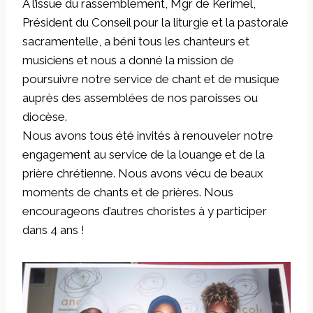
À l’issue du rassemblement, Mgr de Kerimel,
Président du Conseil pour la liturgie et la pastorale
sacramentelle, a béni tous les chanteurs et
musiciens et nous a donné la mission de
poursuivre notre service de chant et de musique
auprès des assemblées de nos paroisses ou
diocèse.
Nous avons tous été invités à renouveler notre
engagement au service de la louange et de la
prière chrétienne. Nous avons vécu de beaux
moments de chants et de prières. Nous
encourageons d’autres choristes à y participer
dans 4 ans !