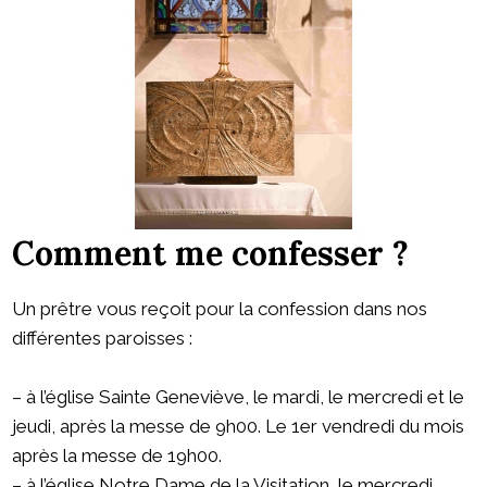
Comment me confesser ?
Un prêtre vous reçoit pour la confession dans nos
différentes paroisses :
– à l’église Sainte Geneviève, le mardi, le mercredi et le
jeudi, après la messe de 9h00. Le 1er vendredi du mois
après la messe de 19h00.
– à l’église Notre Dame de la Visitation, le mercredi