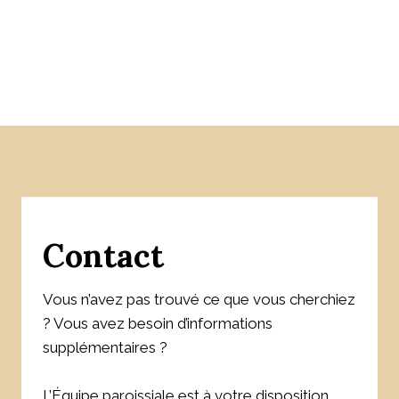
Contact
Vous n’avez pas trouvé ce que vous cherchiez
? Vous avez besoin d’informations
supplémentaires ?
L’Équipe paroissiale est à votre disposition