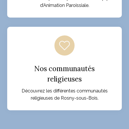
d’Animation Paroissiale.
Nos communautés
religieuses
Découvrez les différentes communautés
religieuses de Rosny-sous-Bois.