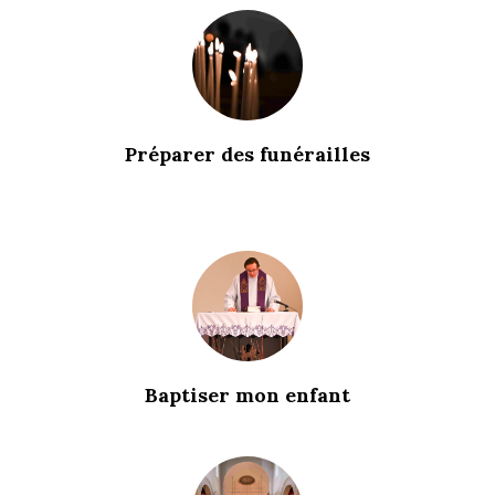
Préparer des funérailles
Baptiser mon enfant