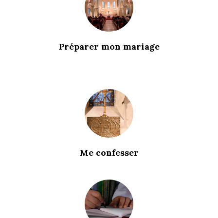
Préparer mon mariage
Me confesser