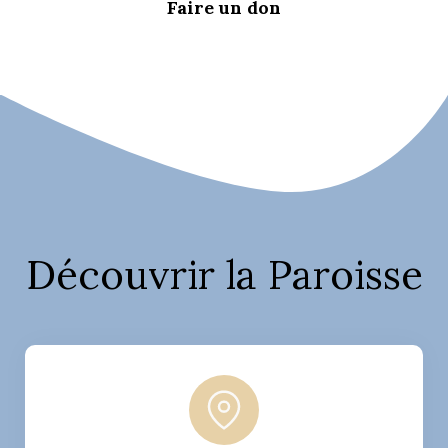
Faire un don
Découvrir la Paroisse