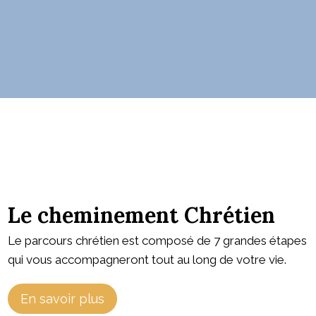
Le cheminement Chrétien
Le parcours chrétien est composé de 7 grandes étapes
qui vous accompagneront tout au long de votre vie.
En savoir plus