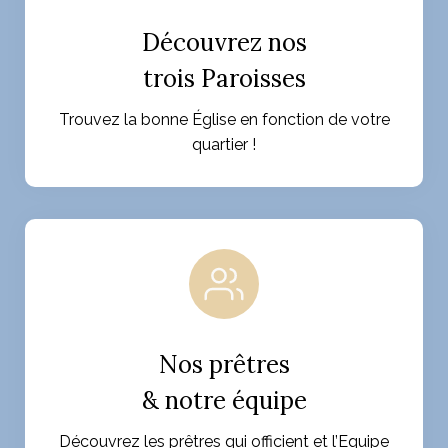
Découvrez nos
trois Paroisses
Trouvez la bonne Église en fonction de votre
quartier !
Nos prêtres
& notre équipe
Découvrez les prêtres qui officient et l’Equipe