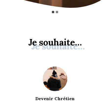
Je souhaite…
Devenir Chrétien