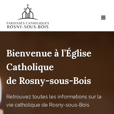
Aller
au
contenu
Bienvenue à l’Église
Catholique
de Rosny-sous-Bois
Retrouvez toutes les informations sur la
vie catholique de Rosny-sous-Bois