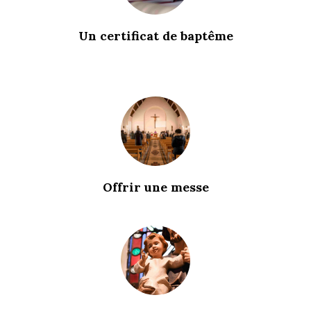
Un certificat de baptême
Offrir une messe