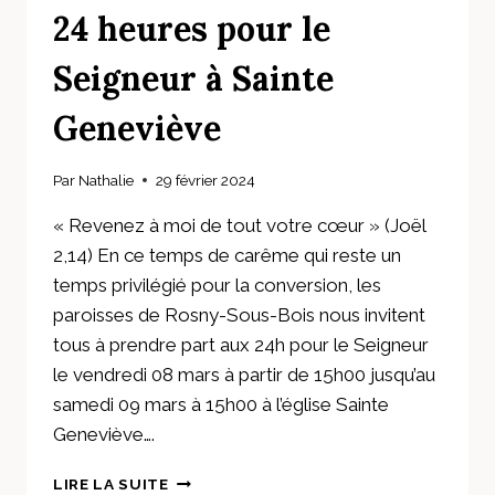
24 heures pour le
Seigneur à Sainte
Geneviève
Par
Nathalie
29 février 2024
« Revenez à moi de tout votre cœur » (Joël
2,14) En ce temps de carême qui reste un
temps privilégié pour la conversion, les
paroisses de Rosny-Sous-Bois nous invitent
tous à prendre part aux 24h pour le Seigneur
le vendredi 08 mars à partir de 15h00 jusqu’au
samedi 09 mars à 15h00 à l’église Sainte
Geneviève….
24
LIRE LA SUITE