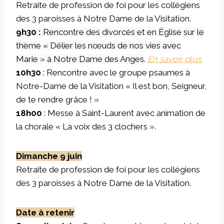
Retraite de profession de foi pour les collégiens
des 3 paroisses à Notre Dame de la Visitation.
9h30 :
Rencontre des divorcés et en Église sur le
thème « Délier les nœuds de nos vies avec
Marie » à Notre Dame des Ange
s
.
En savoir plus.
10h30
: Rencontre avec le groupe psaumes à
Notre-Dame de la Visitation « Il est bon, Seigneur,
de te rendre grâce ! »
18h00
: Messe à Saint-Laurent avec animation de
la chorale « La voix des 3 clochers ».
Dimanche 9 juin
Retraite de profession de foi pour les collégiens
des 3 paroisses à Notre Dame de la Visitation.
Date à retenir