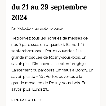
du 21 au 29 septembre
2024
Par
Mickaelle
20 septembre 2024
Retrouvez tous les horaires de messes de
nos 3 paroisses en cliquant ici. Samedi 21
septembre10h00 : Portes ouvertes à la
grande mosquée de Rosny-sous-bois. En
savoir plus. Dimanche 22 septembre9h30 :
Lancement du parcours Emmaüs à Bondy. En
savoir plus.14H30 : Portes ouvertes à la
grande mosquée de Rosny-sous-bois. En
savoir plus. Lundi 23…
ANNONCES
LIRE LA SUITE
DE